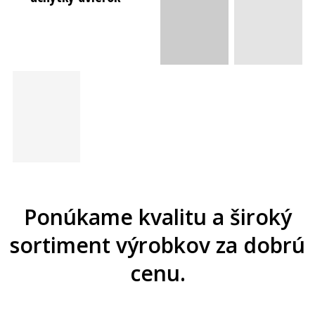
Ponúkame kvalitu a široký
sortiment výrobkov za dobrú
cenu.